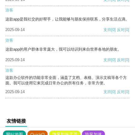
游客
这款app是我社交的好帮手，让我能够与朋友保持联系，分享生活点滴。
2025-09-14
支持
[0]
反对
[0]
游客
这款app的用户群体非常庞大，我可以结识到来自世界各地的朋友。
2025-09-14
支持
[0]
反对
[0]
游客
这款办公软件的功能非常全面，涵盖了文档、表格、演示文稿等各个方
面。我可以使用它来完成日常办公的所有任务，非常方便。
2025-09-14
支持
[0]
反对
[0]
友情链接
网站地图
QuickQ
旋风加速度器
旋风加速