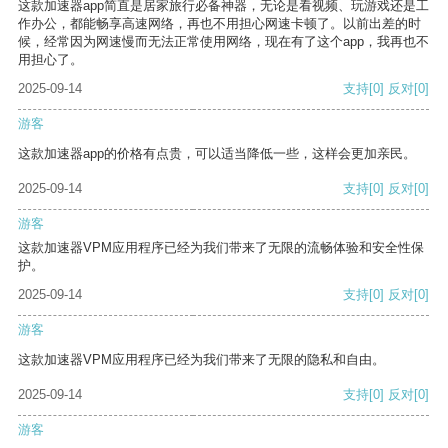
这款加速器app简直是居家旅行必备神器，无论是看视频、玩游戏还是工
作办公，都能畅享高速网络，再也不用担心网速卡顿了。以前出差的时
候，经常因为网速慢而无法正常使用网络，现在有了这个app，我再也不
用担心了。
2025-09-14
支持
[0]
反对
[0]
游客
这款加速器app的价格有点贵，可以适当降低一些，这样会更加亲民。
2025-09-14
支持
[0]
反对
[0]
游客
这款加速器VPM应用程序已经为我们带来了无限的流畅体验和安全性保
护。
2025-09-14
支持
[0]
反对
[0]
游客
这款加速器VPM应用程序已经为我们带来了无限的隐私和自由。
2025-09-14
支持
[0]
反对
[0]
游客