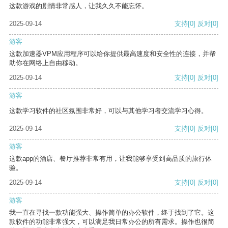
这款游戏的剧情非常感人，让我久久不能忘怀。
2025-09-14
支持
[0]
反对
[0]
游客
这款加速器VPM应用程序可以给你提供最高速度和安全性的连接，并帮
助你在网络上自由移动。
2025-09-14
支持
[0]
反对
[0]
游客
这款学习软件的社区氛围非常好，可以与其他学习者交流学习心得。
2025-09-14
支持
[0]
反对
[0]
游客
这款app的酒店、餐厅推荐非常有用，让我能够享受到高品质的旅行体
验。
2025-09-14
支持
[0]
反对
[0]
游客
我一直在寻找一款功能强大、操作简单的办公软件，终于找到了它。这
款软件的功能非常强大，可以满足我日常办公的所有需求。操作也很简