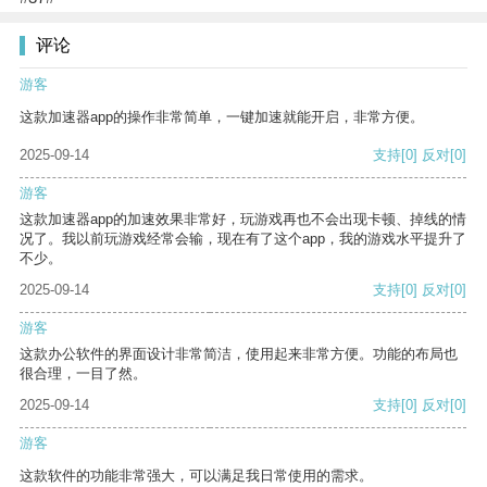
评论
游客
这款加速器app的操作非常简单，一键加速就能开启，非常方便。
2025-09-14
支持
[0]
反对
[0]
游客
这款加速器app的加速效果非常好，玩游戏再也不会出现卡顿、掉线的情
况了。我以前玩游戏经常会输，现在有了这个app，我的游戏水平提升了
不少。
2025-09-14
支持
[0]
反对
[0]
游客
这款办公软件的界面设计非常简洁，使用起来非常方便。功能的布局也
很合理，一目了然。
2025-09-14
支持
[0]
反对
[0]
游客
这款软件的功能非常强大，可以满足我日常使用的需求。