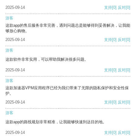
2025-09-14
支持
[0]
反对
[0]
游客
这款app的售后服务非常完善，遇到问题总是能够得到妥善解决，让我能
够放心购物。
2025-09-14
支持
[0]
反对
[0]
游客
这款软件非常实用，可以帮助我解决很多问题。
2025-09-14
支持
[0]
反对
[0]
游客
这款加速器VPM应用程序已经为我们带来了无限的隐私保护和安全性保
护。
2025-09-14
支持
[0]
反对
[0]
游客
这款app的路线规划非常精准，让我能够快速到达目的地。
2025-09-14
支持
[0]
反对
[0]