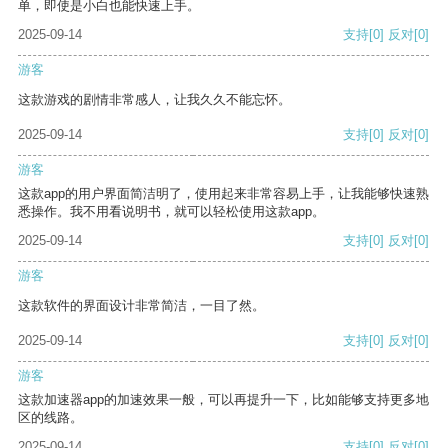
单，即使是小白也能快速上手。
2025-09-14
支持
[0]
反对
[0]
游客
这款游戏的剧情非常感人，让我久久不能忘怀。
2025-09-14
支持
[0]
反对
[0]
游客
这款app的用户界面简洁明了，使用起来非常容易上手，让我能够快速熟
悉操作。我不用看说明书，就可以轻松使用这款app。
2025-09-14
支持
[0]
反对
[0]
游客
这款软件的界面设计非常简洁，一目了然。
2025-09-14
支持
[0]
反对
[0]
游客
这款加速器app的加速效果一般，可以再提升一下，比如能够支持更多地
区的线路。
2025-09-14
支持
[0]
反对
[0]