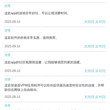
游客
这款app的游戏非常好玩，可以让我消磨时间。
2025-09-14
支持
[0]
反对
[0]
游客
这款软件的价格非常实惠，值得推荐。
2025-09-14
支持
[0]
反对
[0]
游客
这款app的社区氛围很温馨，让我能够感受到家的温暖。
2025-09-14
支持
[0]
反对
[0]
游客
这款加速器VPM应用程序可以给你提供最高速度和安全性的连接，并帮
助你在网络上自由移动。
2025-09-14
支持
[0]
反对
[0]
游客