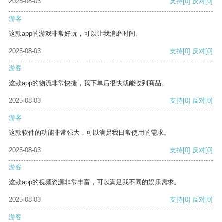
2025-08-03
支持
[0]
反对
[0]
游客
这款app的游戏非常好玩，可以让我消磨时间。
2025-08-03
支持
[0]
反对
[0]
游客
这款app的物流非常快捷，我下单后很快就能收到商品。
2025-08-03
支持
[0]
反对
[0]
游客
这款软件的功能非常强大，可以满足我日常使用的需求。
2025-08-03
支持
[0]
反对
[0]
游客
这款app的视频资源非常丰富，可以满足我不同的娱乐需求。
2025-08-03
支持
[0]
反对
[0]
游客