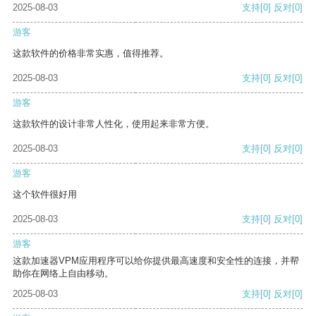
2025-08-03
支持
[0]
反对
[0]
游客
这款软件的价格非常实惠，值得推荐。
2025-08-03
支持
[0]
反对
[0]
游客
这款软件的设计非常人性化，使用起来非常方便。
2025-08-03
支持
[0]
反对
[0]
游客
这个软件很好用
2025-08-03
支持
[0]
反对
[0]
游客
这款加速器VPM应用程序可以给你提供最高速度和安全性的连接，并帮
助你在网络上自由移动。
2025-08-03
支持
[0]
反对
[0]