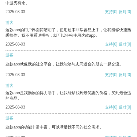
中游刃有余。
2025-08-03
支持
[0]
反对
[0]
游客
这款app的用户界面简洁明了，使用起来非常容易上手，让我能够快速熟
悉操作。我不用看说明书，就可以轻松使用这款app。
2025-08-03
支持
[0]
反对
[0]
游客
这款app就像我的社交平台，让我能够与志同道合的朋友一起交流。
2025-08-03
支持
[0]
反对
[0]
游客
这款app是我购物的得力助手，让我能够找到最优惠的价格，买到最合适
的商品。
2025-08-03
支持
[0]
反对
[0]
游客
这款app的功能非常丰富，可以满足我不同的社交需求。