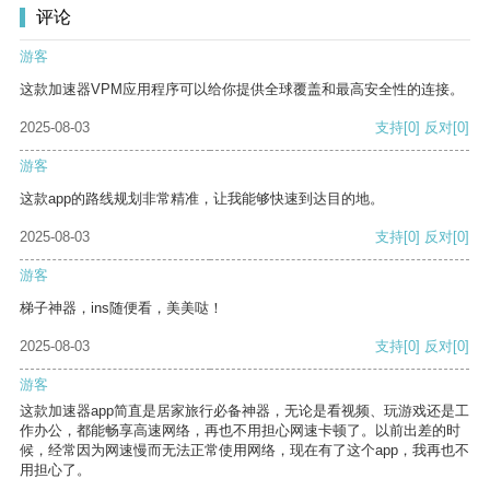
评论
游客
这款加速器VPM应用程序可以给你提供全球覆盖和最高安全性的连接。
2025-08-03
支持
[0]
反对
[0]
游客
这款app的路线规划非常精准，让我能够快速到达目的地。
2025-08-03
支持
[0]
反对
[0]
游客
梯子神器，ins随便看，美美哒！
2025-08-03
支持
[0]
反对
[0]
游客
这款加速器app简直是居家旅行必备神器，无论是看视频、玩游戏还是工
作办公，都能畅享高速网络，再也不用担心网速卡顿了。以前出差的时
候，经常因为网速慢而无法正常使用网络，现在有了这个app，我再也不
用担心了。