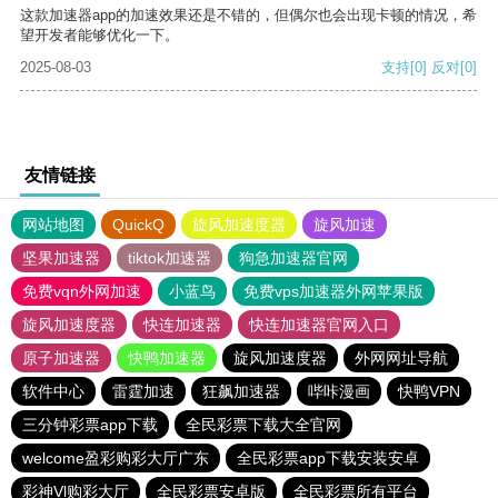
这款加速器app的加速效果还是不错的，但偶尔也会出现卡顿的情况，希
望开发者能够优化一下。
2025-08-03
支持
[0]
反对
[0]
友情链接
网站地图
QuickQ
旋风加速度器
旋风加速
坚果加速器
tiktok加速器
狗急加速器官网
免费vqn外网加速
小蓝鸟
免费vps加速器外网苹果版
旋风加速度器
快连加速器
快连加速器官网入口
原子加速器
快鸭加速器
旋风加速度器
外网网址导航
软件中心
雷霆加速
狂飙加速器
哔咔漫画
快鸭VPN
三分钟彩票app下载
全民彩票下载大全官网
welcome盈彩购彩大厅广东
全民彩票app下载安装安卓
彩神Vl购彩大厅
全民彩票安卓版
全民彩票所有平台