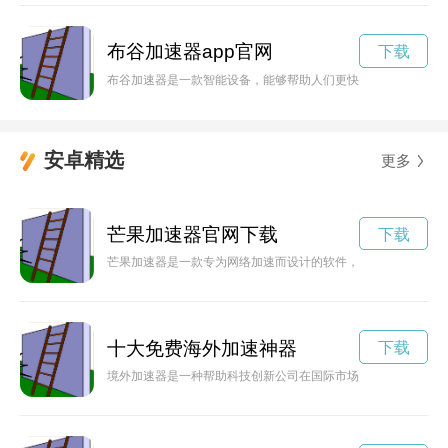
布谷加速器app官网
下载
布谷加速器是一款智能设备，能够帮助人们更快速地进行科技创
安卓精选
更多
芒果加速器官网下载
下载
芒果加速器是一款专为网络加速而设计的软件，最新版本发布将
十大免费海外加速神器
下载
境外加速器是一种帮助科技创新公司在国际市场获得发展的机构