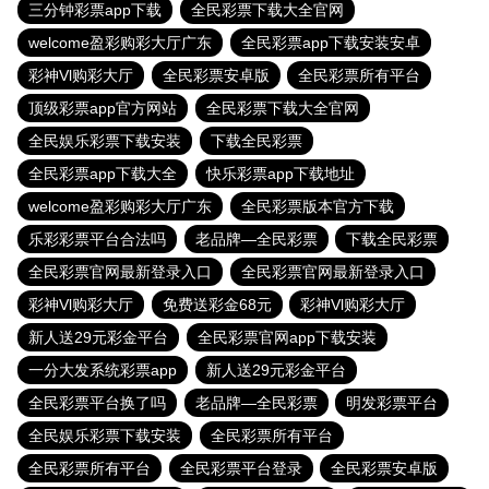
三分钟彩票app下载
全民彩票下载大全官网
welcome盈彩购彩大厅广东
全民彩票app下载安装安卓
彩神Vl购彩大厅
全民彩票安卓版
全民彩票所有平台
顶级彩票app官方网站
全民彩票下载大全官网
全民娱乐彩票下载安装
下载全民彩票
全民彩票app下载大全
快乐彩票app下载地址
welcome盈彩购彩大厅广东
全民彩票版本官方下载
乐彩彩票平台合法吗
老品牌—全民彩票
下载全民彩票
全民彩票官网最新登录入口
全民彩票官网最新登录入口
彩神Vl购彩大厅
免费送彩金68元
彩神Vl购彩大厅
新人送29元彩金平台
全民彩票官网app下载安装
一分大发系统彩票app
新人送29元彩金平台
全民彩票平台换了吗
老品牌—全民彩票
明发彩票平台
全民娱乐彩票下载安装
全民彩票所有平台
全民彩票所有平台
全民彩票平台登录
全民彩票安卓版