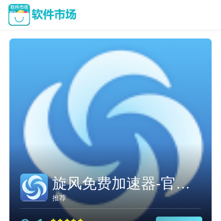
旋风免费加速器-官方下载
推荐