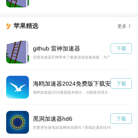
苹果精选
更多
github 雷神加速器
下载
雷轰加速器官网带来了极速游戏加速体验，为广大游戏玩家提供
海鸥加速器2024免费版下载安装
下载
海鸥加速器2024最新版本推出，功能更加强大，性能更加稳定
黑洞加速器hd6
下载
想要更快速地加速网络连接吗？那就赶紧前往HDZ1CO黑洞加